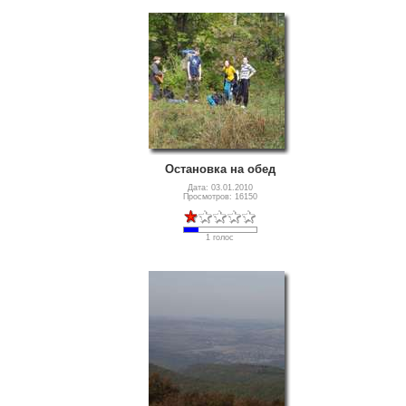
Остановка на обед
Дата: 03.01.2010
Просмотров: 16150
1 голос