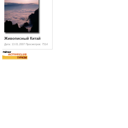
Живописный Китай
Дата: 13.01.2007
Просмотров: 7514