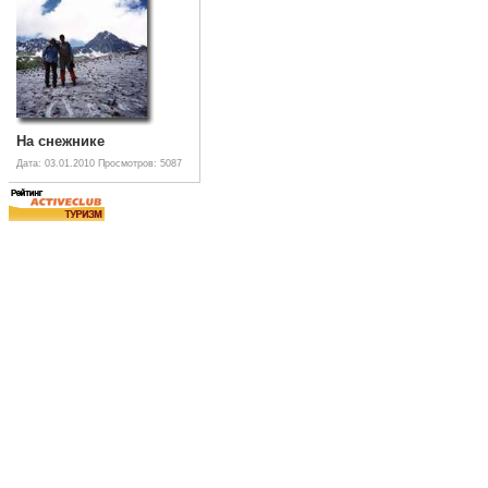
На снежнике
Дата: 03.01.2010
Просмотров: 5087