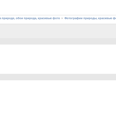
 природе, обои природа, красивые фото
Фотографии природы, красивые фо