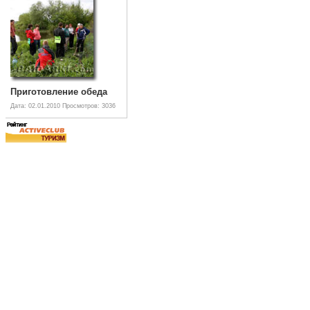
Приготовление обеда
Дата: 02.01.2010
Просмотров: 3036