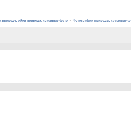
 природе, обои природа, красивые фото
Фотографии природы, красивые фо