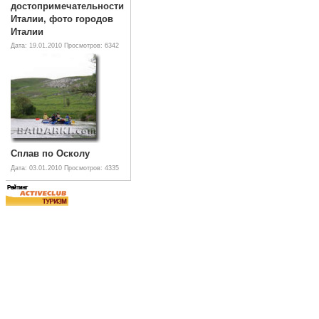
достопримечательности
Италии, фото городов
Италии
Дата: 19.01.2010
Просмотров: 6342
Сплав по Осколу
Дата: 03.01.2010
Просмотров: 4335