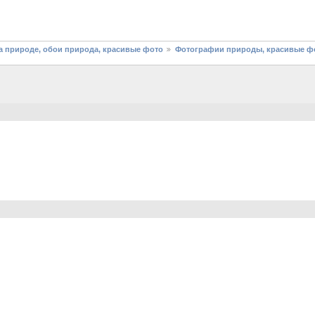
 природе, обои природа, красивые фото
Фотографии природы, красивые фо