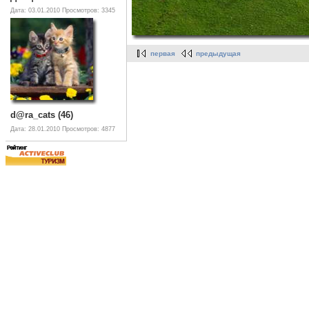
Дата: 03.01.2010
Просмотров: 3345
первая
предыдущая
d@ra_cats (46)
Дата: 28.01.2010
Просмотров: 4877