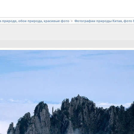
 природе, обои природа, красивые фото
Фотографии природы Китая, фото К