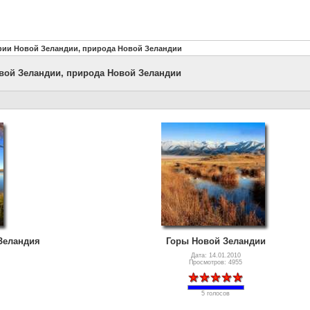
фии Новой Зеландии, природа Новой Зеландии
вой Зеландии, природа Новой Зеландии
Зеландия
Горы Новой Зеландии
Дата: 14.01.2010
Просмотров: 4955
5 голосов