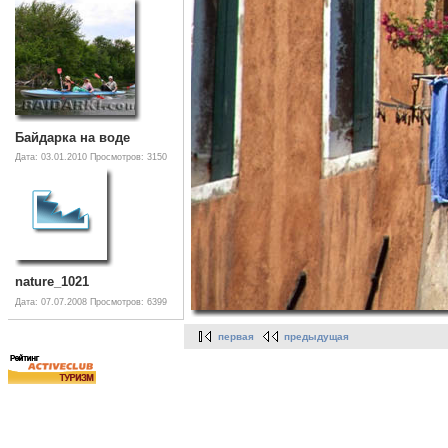
Байдарка на воде
Дата: 03.01.2010
Просмотров: 3150
nature_1021
Дата: 07.07.2008
Просмотров: 6399
первая
предыдущая