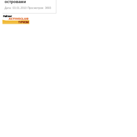
островами
Дата: 03.01.2010
Просмотров: 3693