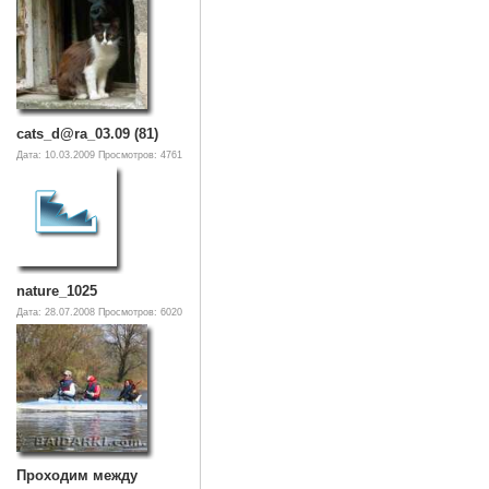
cats_d@ra_03.09 (81)
Дата: 10.03.2009
Просмотров: 4761
nature_1025
Дата: 28.07.2008
Просмотров: 6020
Проходим между