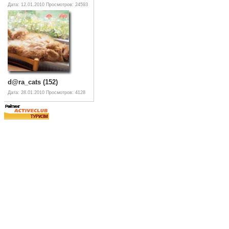
Дата: 12.01.2010
Просмотров: 24593
d@ra_cats (152)
Дата: 28.01.2010
Просмотров: 4128