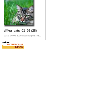
d@ra_cats_01_09 (28)
Дата: 06.09.2006
Просмотров: 5891