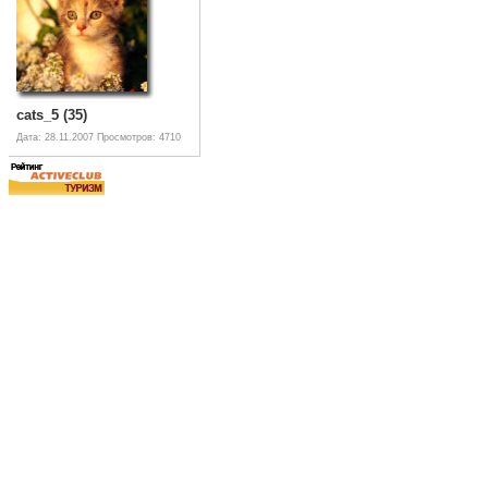
cats_5 (35)
Дата: 28.11.2007
Просмотров: 4710