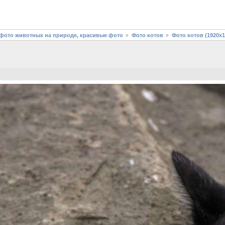
фото животных на природе, красивые фото
Фото котов
Фото котов (1920х1