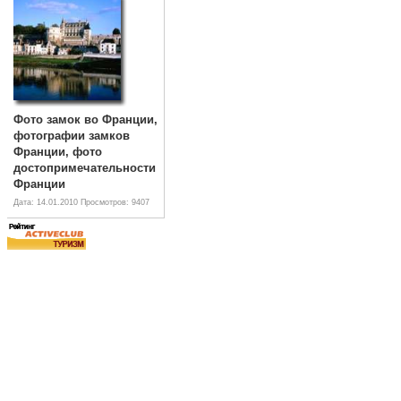
Фото замок во Франции,
фотографии замков
Франции, фото
достопримечательности
Франции
Дата: 14.01.2010
Просмотров: 9407