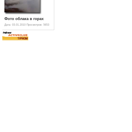
Фото облака в горах
Дата: 03.01.2010
Просмотров: 5653