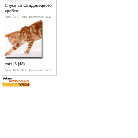
Спуск со Свидовецкого
хребта
Дата: 03.01.2010
Просмотров: 4447
cats_6 (48)
Дата: 16.12.2006
Просмотров: 5710