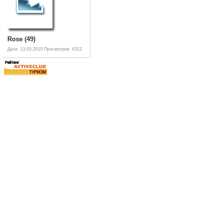
Rose (49)
Дата: 13.03.2010
Просмотров: 6312