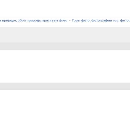
 природе, обои природа, красивые фото
Горы фото, фотографии гор, фото