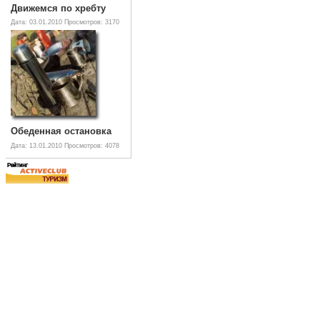
Движемся по хребту
Дата: 03.01.2010
Просмотров: 3170
Обеденная остановка
Дата: 13.01.2010
Просмотров: 4078