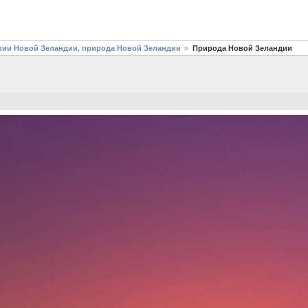
фии Новой Зеландии, природа Новой Зеландии
Природа Новой Зеландии