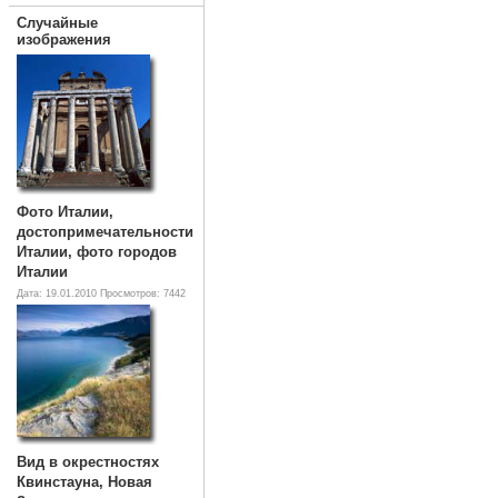
Случайные
изображения
Фото Италии,
достопримечательности
Италии, фото городов
Италии
Дата: 19.01.2010
Просмотров: 7442
Вид в окрестностях
Квинстауна, Новая