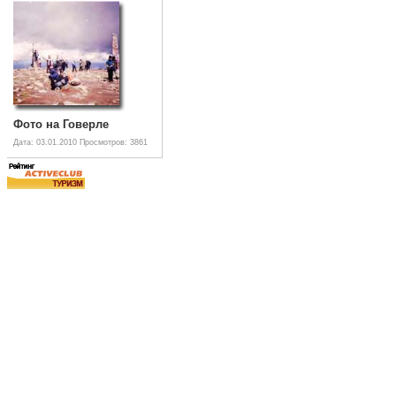
Фото на Говерле
Дата: 03.01.2010
Просмотров: 3861