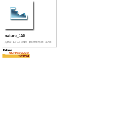
nature_158
Дата: 13.03.2010
Просмотров: 4996