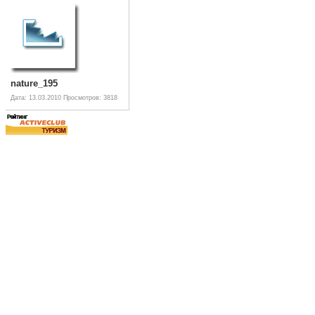
nature_195
Дата: 13.03.2010
Просмотров: 3818