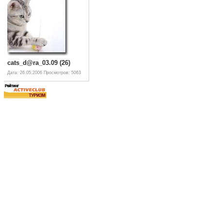
cats_d@ra_03.09 (26)
Дата: 26.05.2006
Просмотров: 5063