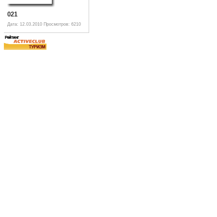
021
Дата: 12.03.2010
Просмотров: 6210