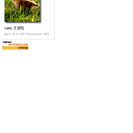
cats_5 (85)
Дата: 28.11.2007
Просмотров: 5061