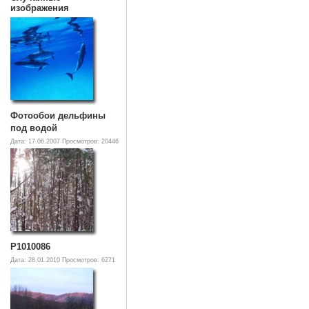
изображения
Фотообои дельфины
под водой
Дата: 17.06.2007
Просмотров: 20446
P1010086
Дата: 28.01.2010
Просмотров: 6271