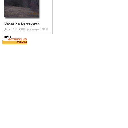
Закат на Демерджи
Дата: 31.12.2003
Просмотров: 5890