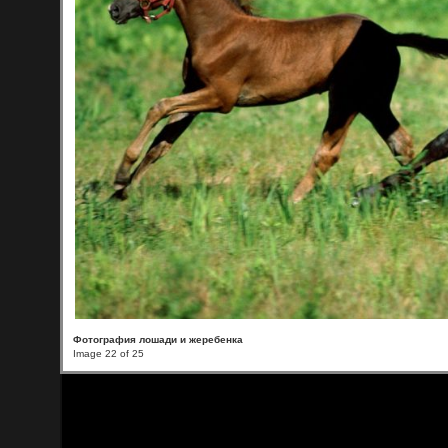
Фотография лошади и жеребенка
Image 22 of 25