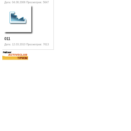
Дата: 04.08.2006
Просмотров: 5647
011
Дата: 12.03.2010
Просмотров: 7613