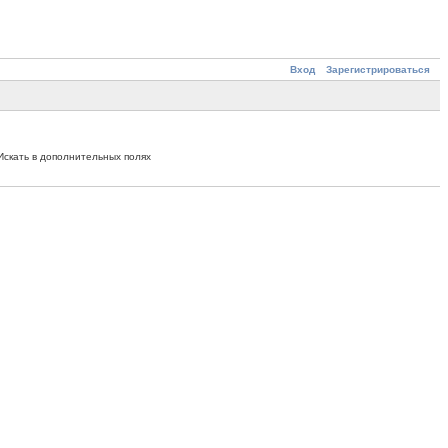
Вход
Зарегистрироваться
Искать в дополнительных полях