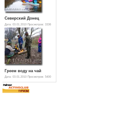
Северский Донец
Дата: 03.01.2010
Просмотров: 3336
Греем воду на чай
Дата: 03.01.2010
Просмотров: 5400