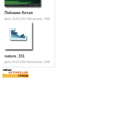
Пейзажи Китая
Дата: 24.01.2010
Просмотров: 7848
nature_331
Дата: 04.03.2004
Просмотров: 4186