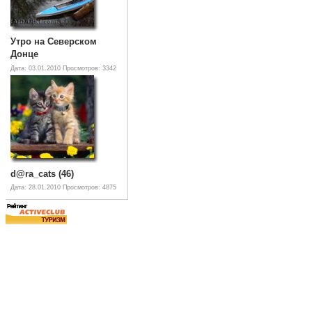
Утро на Северском
Донце
Дата: 03.01.2010
Просмотров: 3342
d@ra_cats (46)
Дата: 28.01.2010
Просмотров: 4875