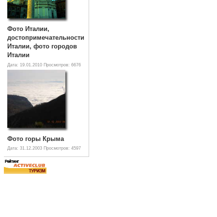
Фото Италии,
достопримечательности
Италии, фото городов
Италии
Дата: 19.01.2010
Просмотров: 6676
Фото горы Крыма
Дата: 31.12.2003
Просмотров: 4597