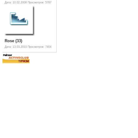
Дата: 10.02.2008
Просмотров: 5787
Rose (33)
Дата: 13.03.2010
Просмотров: 7404