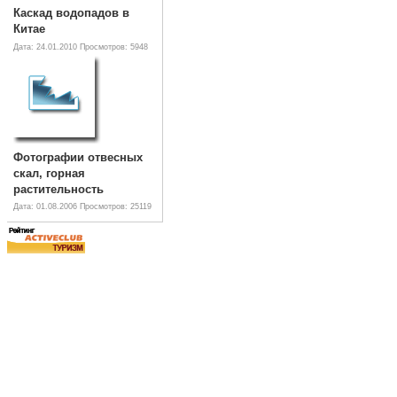
Каскад водопадов в
Китае
Дата: 24.01.2010
Просмотров: 5948
Фотографии отвесных
скал, горная
растительность
Дата: 01.08.2006
Просмотров: 25119