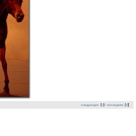
следующая
последняя