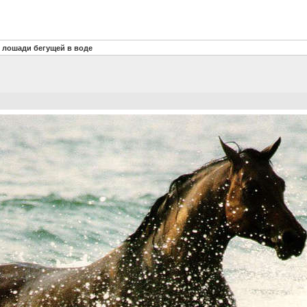
 лошади бегущей в воде