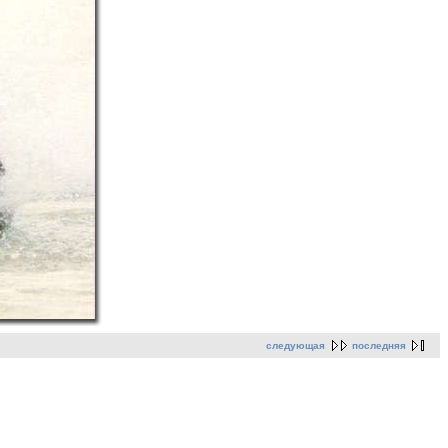
следующая
последняя