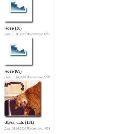
Rose (30)
Дата: 13.03.2010
Просмотров: 6781
Rose (69)
Дата: 18.01.2006
Просмотров: 5783
d@ra_cats (131)
Дата: 28.01.2010
Просмотров: 4953