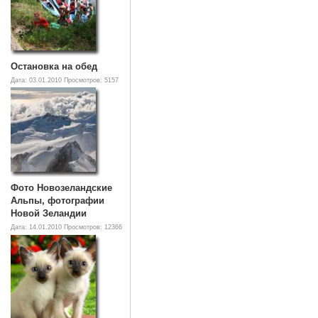
Остановка на обед
Дата: 03.01.2010
Просмотров: 5157
Фото Новозеландские
Альпы, фотографии
Новой Зеландии
Дата: 14.01.2010
Просмотров: 12366