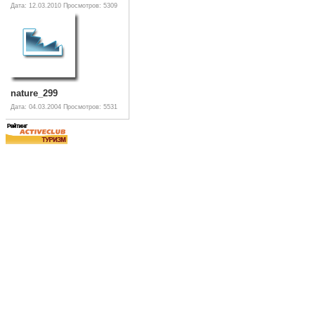
Дата: 12.03.2010
Просмотров: 5309
nature_299
Дата: 04.03.2004
Просмотров: 5531