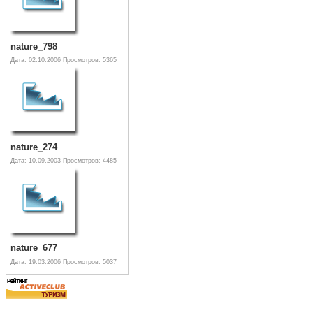
nature_798
Дата: 02.10.2006
Просмотров: 5365
nature_274
Дата: 10.09.2003
Просмотров: 4485
nature_677
Дата: 19.03.2006
Просмотров: 5037