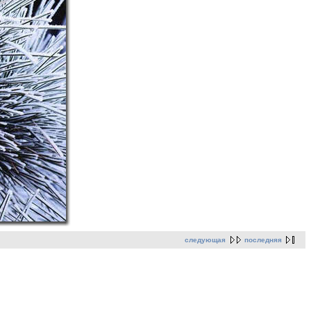
следующая
последняя