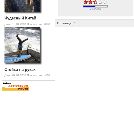
2 голоса
Чудесный Китай
Страница:
1
Дата: 13.01.2007
Просмотров: 9040
Стойка на руках
Дата: 02.01.2010
Просмотров: 4610