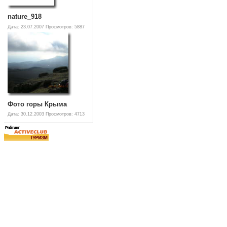
nature_918
Дата: 23.07.2007
Просмотров: 5887
Фото горы Крыма
Дата: 30.12.2003
Просмотров: 4713